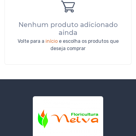
Nenhum produto adicionado
ainda
Volte para a
início
e escolha os produtos que
deseja comprar