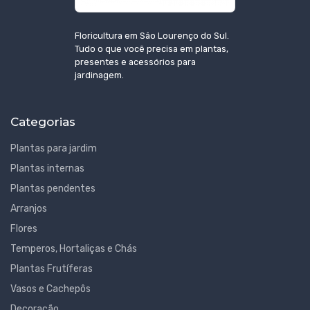
Floricultura em São Lourenço do Sul.
Tudo o que você precisa em plantas,
presentes e acessórios para
jardinagem.
Categorias
Plantas para jardim
Plantas internas
Plantas pendentes
Arranjos
Flores
Temperos, Hortaliças e Chás
Plantas Frutíferas
Vasos e Cachepôs
Decoração